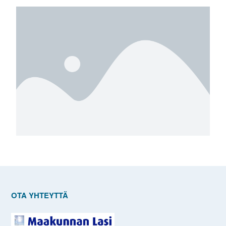
OTA YHTEYTTÄ