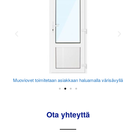
Muoviovet toimitetaan asiakkaan haluamalla värisävyllä
Ota yhteyttä