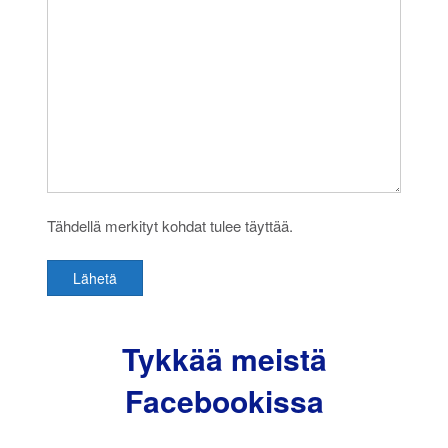
Tähdellä merkityt kohdat tulee täyttää.
Tykkää meistä
Facebookissa